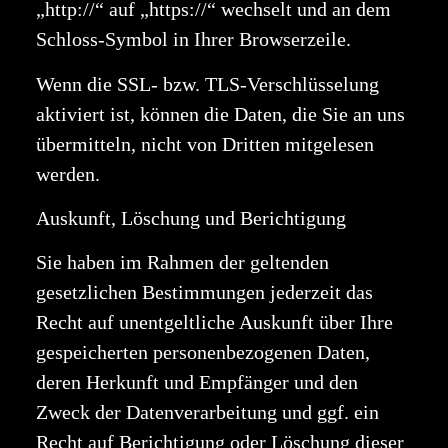
„http://“ auf „https://“ wechselt und an dem
Schloss-Symbol in Ihrer Browserzeile.
Wenn die SSL- bzw. TLS-Verschlüsselung
aktiviert ist, können die Daten, die Sie an uns
übermitteln, nicht von Dritten mitgelesen
werden.
Auskunft, Löschung und Berichtigung
Sie haben im Rahmen der geltenden
gesetzlichen Bestimmungen jederzeit das
Recht auf unentgeltliche Auskunft über Ihre
gespeicherten personenbezogenen Daten,
deren Herkunft und Empfänger und den
Zweck der Datenverarbeitung und ggf. ein
Recht auf Berichtigung oder Löschung dieser