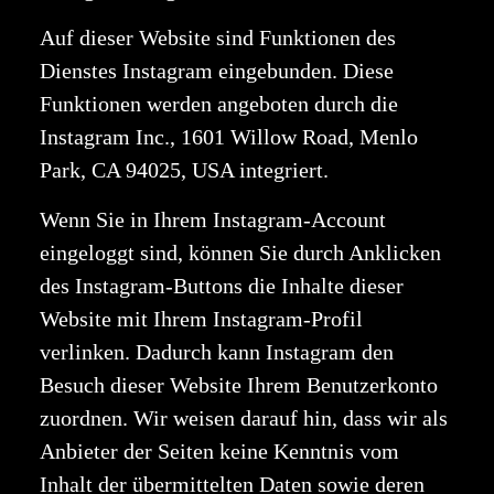
Auf dieser Website sind Funktionen des
Dienstes Instagram eingebunden. Diese
Funktionen werden angeboten durch die
Instagram Inc., 1601 Willow Road, Menlo
Park, CA 94025, USA integriert.
Wenn Sie in Ihrem Instagram-Account
eingeloggt sind, können Sie durch Anklicken
des Instagram-Buttons die Inhalte dieser
Website mit Ihrem Instagram-Profil
verlinken. Dadurch kann Instagram den
Besuch dieser Website Ihrem Benutzerkonto
zuordnen. Wir weisen darauf hin, dass wir als
Anbieter der Seiten keine Kenntnis vom
Inhalt der übermittelten Daten sowie deren