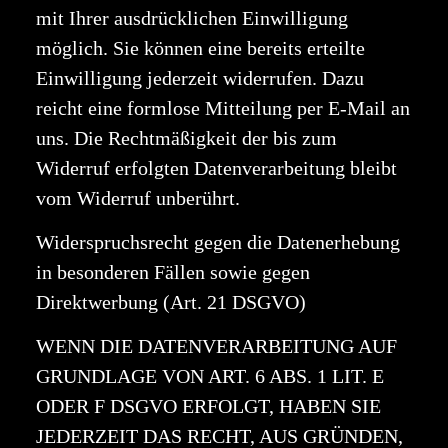
mit Ihrer ausdrücklichen Einwilligung
möglich. Sie können eine bereits erteilte
Einwilligung jederzeit widerrufen. Dazu
reicht eine formlose Mitteilung per E-Mail an
uns. Die Rechtmäßigkeit der bis zum
Widerruf erfolgten Datenverarbeitung bleibt
vom Widerruf unberührt.
Widerspruchsrecht gegen die Datenerhebung
in besonderen Fällen sowie gegen
Direktwerbung (Art. 21 DSGVO)
WENN DIE DATENVERARBEITUNG AUF
GRUNDLAGE VON ART. 6 ABS. 1 LIT. E
ODER F DSGVO ERFOLGT, HABEN SIE
JEDERZEIT DAS RECHT, AUS GRÜNDEN,