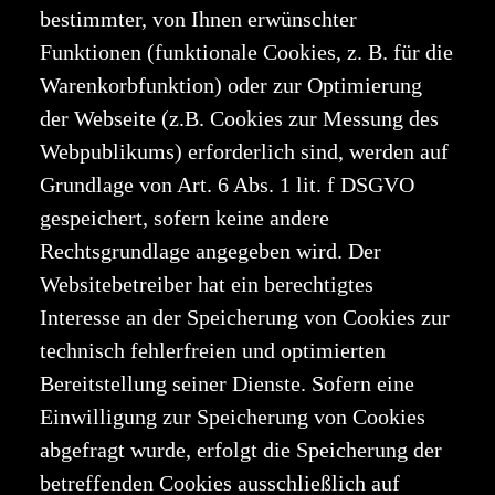
bestimmter, von Ihnen erwünschter
Funktionen (funktionale Cookies, z. B. für die
Warenkorbfunktion) oder zur Optimierung
der Webseite (z.B. Cookies zur Messung des
Webpublikums) erforderlich sind, werden auf
Grundlage von Art. 6 Abs. 1 lit. f DSGVO
gespeichert, sofern keine andere
Rechtsgrundlage angegeben wird. Der
Websitebetreiber hat ein berechtigtes
Interesse an der Speicherung von Cookies zur
technisch fehlerfreien und optimierten
Bereitstellung seiner Dienste. Sofern eine
Einwilligung zur Speicherung von Cookies
abgefragt wurde, erfolgt die Speicherung der
betreffenden Cookies ausschließlich auf