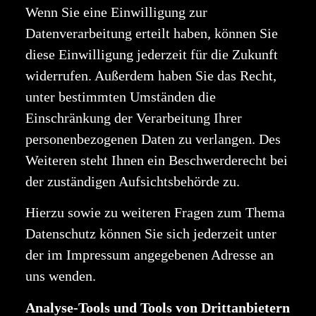
Wenn Sie eine Einwilligung zur
Datenverarbeitung erteilt haben, können Sie
diese Einwilligung jederzeit für die Zukunft
widerrufen. Außerdem haben Sie das Recht,
unter bestimmten Umständen die
Einschränkung der Verarbeitung Ihrer
personenbezogenen Daten zu verlangen. Des
Weiteren steht Ihnen ein Beschwerderecht bei
der zuständigen Aufsichtsbehörde zu.
Hierzu sowie zu weiteren Fragen zum Thema
Datenschutz können Sie sich jederzeit unter
der im Impressum angegebenen Adresse an
uns wenden.
Analyse-Tools und Tools von Drittanbietern