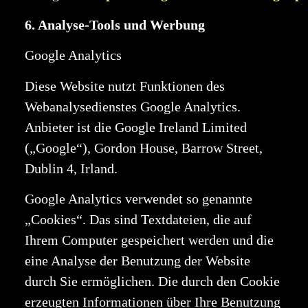
6. Analyse-Tools und Werbung
Google Analytics
Diese Website nutzt Funktionen des
Webanalysedienstes Google Analytics.
Anbieter ist die Google Ireland Limited
(„Google“), Gordon House, Barrow Street,
Dublin 4, Irland.
Google Analytics verwendet so genannte
„Cookies“. Das sind Textdateien, die auf
Ihrem Computer gespeichert werden und die
eine Analyse der Benutzung der Website
durch Sie ermöglichen. Die durch den Cookie
erzeugten Informationen über Ihre Benutzung