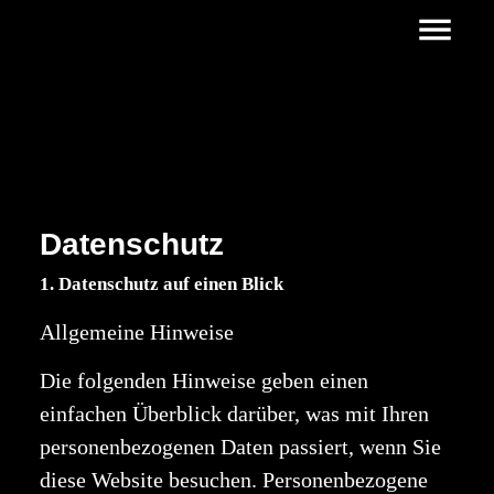
Datenschutz
1. Datenschutz auf einen Blick
Allgemeine Hinweise
Die folgenden Hinweise geben einen
einfachen Überblick darüber, was mit Ihren
personenbezogenen Daten passiert, wenn Sie
diese Website besuchen. Personenbezogene