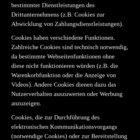
bestimmter Dienstleistungen des
Drittunternehmens (z.B. Cookies zur
Abwicklung von Zahlungsdienstleistungen).
Cookies haben verschiedene Funktionen.
Zahlreiche Cookies sind technisch notwendig,
da bestimmte Webseitenfunktionen ohne
diese nicht funktionieren würden (z.B. die
Warenkorbfunktion oder die Anzeige von
Videos). Andere Cookies dienen dazu das
Nutzerverhalten auszuwerten oder Werbung
anzuzeigen.
Cookies, die zur Durchführung des
elektronischen Kommunikationsvorgangs
(notwendige Cookies) oder zur Bereitstellung