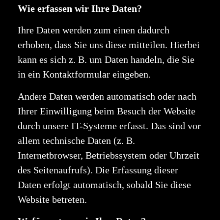
Wie erfassen wir Ihre Daten?
Ihre Daten werden zum einen dadurch
erhoben, dass Sie uns diese mitteilen. Hierbei
kann es sich z. B. um Daten handeln, die Sie
in ein Kontaktformular eingeben.
Andere Daten werden automatisch oder nach
Ihrer Einwilligung beim Besuch der Website
durch unsere IT-Systeme erfasst. Das sind vor
allem technische Daten (z. B.
Internetbrowser, Betriebssystem oder Uhrzeit
des Seitenaufrufs). Die Erfassung dieser
Daten erfolgt automatisch, sobald Sie diese
Website betreten.