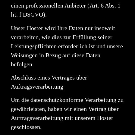
einen professionellen Anbieter (Art. 6 Abs. 1
lit. f DSGVO).
Unser Hoster wird Ihre Daten nur insoweit
verarbeiten, wie dies zur Erfüllung seiner
Leistungspflichten erforderlich ist und unsere
Weisungen in Bezug auf diese Daten
befolgen.
Abschluss eines Vertrages über
Auftragsverarbeitung
Um die datenschutzkonforme Verarbeitung zu
gewährleisten, haben wir einen Vertrag über
Auftragsverarbeitung mit unserem Hoster
geschlossen.