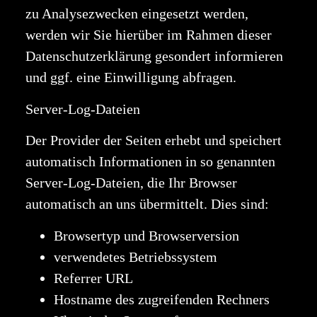
zu Analysezwecken eingesetzt werden,
werden wir Sie hierüber im Rahmen dieser
Datenschutzerklärung gesondert informieren
und ggf. eine Einwilligung abfragen.
Server-Log-Dateien
Der Provider der Seiten erhebt und speichert
automatisch Informationen in so genannten
Server-Log-Dateien, die Ihr Browser
automatisch an uns übermittelt. Dies sind:
Browsertyp und Browserversion
verwendetes Betriebssystem
Referrer URL
Hostname des zugreifenden Rechners