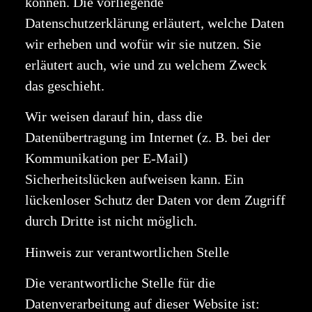
können. Die vorliegende
Datenschutzerklärung erläutert, welche Daten
wir erheben und wofür wir sie nutzen. Sie
erläutert auch, wie und zu welchem Zweck
das geschieht.
Wir weisen darauf hin, dass die
Datenübertragung im Internet (z. B. bei der
Kommunikation per E-Mail)
Sicherheitslücken aufweisen kann. Ein
lückenloser Schutz der Daten vor dem Zugriff
durch Dritte ist nicht möglich.
Hinweis zur verantwortlichen Stelle
Die verantwortliche Stelle für die
Datenverarbeitung auf dieser Website ist: