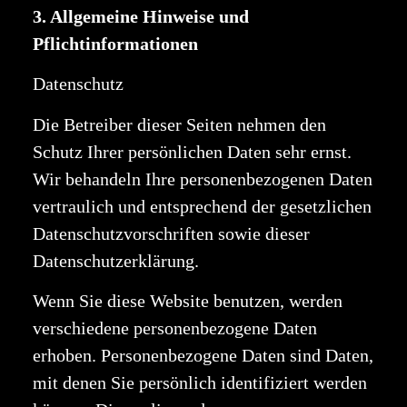
3. Allgemeine Hinweise und
Pflichtinformationen
Datenschutz
Die Betreiber dieser Seiten nehmen den
Schutz Ihrer persönlichen Daten sehr ernst.
Wir behandeln Ihre personenbezogenen Daten
vertraulich und entsprechend der gesetzlichen
Datenschutzvorschriften sowie dieser
Datenschutzerklärung.
Wenn Sie diese Website benutzen, werden
verschiedene personenbezogene Daten
erhoben. Personenbezogene Daten sind Daten,
mit denen Sie persönlich identifiziert werden