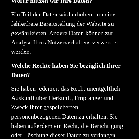
Wofür nutzen wir Ihre Daten?
Ein Teil der Daten wird erhoben, um eine
fehlerfreie Bereitstellung der Website zu
gewährleisten. Andere Daten können zur
Analyse Ihres Nutzerverhaltens verwendet
werden.
Welche Rechte haben Sie bezüglich Ihrer
Daten?
Sie haben jederzeit das Recht unentgeltlich
Auskunft über Herkunft, Empfänger und
Zweck Ihrer gespeicherten
personenbezogenen Daten zu erhalten. Sie
haben außerdem ein Recht, die Berichtigung
oder Löschung dieser Daten zu verlangen.