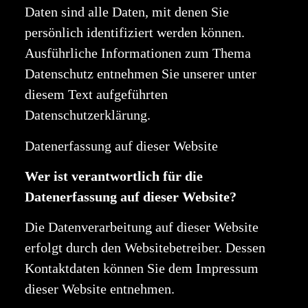
Daten sind alle Daten, mit denen Sie
persönlich identifiziert werden können.
Ausführliche Informationen zum Thema
Datenschutz entnehmen Sie unserer unter
diesem Text aufgeführten
Datenschutzerklärung.
Datenerfassung auf dieser Website
Wer ist verantwortlich für die
Datenerfassung auf dieser Website?
Die Datenverarbeitung auf dieser Website
erfolgt durch den Websitebetreiber. Dessen
Kontaktdaten können Sie dem Impressum
dieser Website entnehmen.