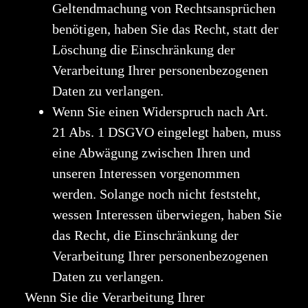
Geltendmachung von Rechtsansprüchen
benötigen, haben Sie das Recht, statt der
Löschung die Einschränkung der
Verarbeitung Ihrer personenbezogenen
Daten zu verlangen.
Wenn Sie einen Widerspruch nach Art.
21 Abs. 1 DSGVO eingelegt haben, muss
eine Abwägung zwischen Ihren und
unseren Interessen vorgenommen
werden. Solange noch nicht feststeht,
wessen Interessen überwiegen, haben Sie
das Recht, die Einschränkung der
Verarbeitung Ihrer personenbezogenen
Daten zu verlangen.
Wenn Sie die Verarbeitung Ihrer