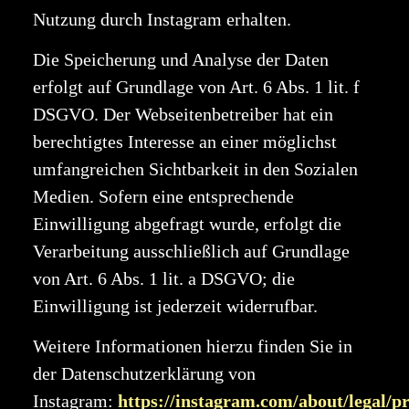
Nutzung durch Instagram erhalten.
Die Speicherung und Analyse der Daten
erfolgt auf Grundlage von Art. 6 Abs. 1 lit. f
DSGVO. Der Webseitenbetreiber hat ein
berechtigtes Interesse an einer möglichst
umfangreichen Sichtbarkeit in den Sozialen
Medien. Sofern eine entsprechende
Einwilligung abgefragt wurde, erfolgt die
Verarbeitung ausschließlich auf Grundlage
von Art. 6 Abs. 1 lit. a DSGVO; die
Einwilligung ist jederzeit widerrufbar.
Weitere Informationen hierzu finden Sie in
der Datenschutzerklärung von
Instagram:
https://instagram.com/about/legal/pr