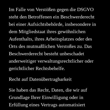
Im Falle von Verstößen gegen die DSGVO
steht den Betroffenen ein Beschwerderecht
bei einer Aufsichtsbehörde, insbesondere in
dem Mitgliedstaat ihres gewöhnlichen
Aufenthalts, ihres Arbeitsplatzes oder des
Orts des mutmaßlichen Verstoßes zu. Das
Beschwerderecht besteht unbeschadet
anderweitiger verwaltungsrechtlicher oder
gerichtlicher Rechtsbehelfe.
Recht auf Datenübertragbarkeit
Sie haben das Recht, Daten, die wir auf
Grundlage Ihrer Einwilligung oder in
Erfüllung eines Vertrags automatisiert