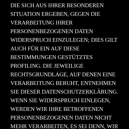
DIE SICH AUS IHRER BESONDEREN
SITUATION ERGEBEN, GEGEN DIE
VERARBEITUNG IHRER
PERSONENBEZOGENEN DATEN
WIDERSPRUCH EINZULEGEN; DIES GILT
AUCH FÜR EIN AUF DIESE
BESTIMMUNGEN GESTÜTZTES
PROFILING. DIE JEWEILIGE
RECHTSGRUNDLAGE, AUF DENEN EINE
VERARBEITUNG BERUHT, ENTNEHMEN
SIE DIESER DATENSCHUTZERKLÄRUNG.
WENN SIE WIDERSPRUCH EINLEGEN,
WERDEN WIR IHRE BETROFFENEN
PERSONENBEZOGENEN DATEN NICHT
MEHR VERARBEITEN, ES SEI DENN, WIR