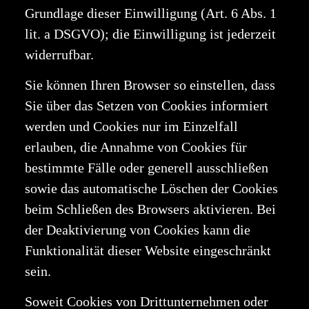
Grundlage dieser Einwilligung (Art. 6 Abs. 1
lit. a DSGVO); die Einwilligung ist jederzeit
widerrufbar.
Sie können Ihren Browser so einstellen, dass
Sie über das Setzen von Cookies informiert
werden und Cookies nur im Einzelfall
erlauben, die Annahme von Cookies für
bestimmte Fälle oder generell ausschließen
sowie das automatische Löschen der Cookies
beim Schließen des Browsers aktivieren. Bei
der Deaktivierung von Cookies kann die
Funktionalität dieser Website eingeschränkt
sein.
Soweit Cookies von Drittunternehmen oder