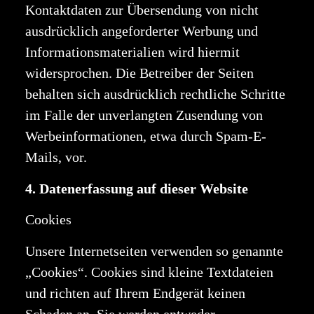
Kontaktdaten zur Übersendung von nicht
ausdrücklich angeforderter Werbung und
Informationsmaterialien wird hiermit
widersprochen. Die Betreiber der Seiten
behalten sich ausdrücklich rechtliche Schritte
im Falle der unverlangten Zusendung von
Werbeinformationen, etwa durch Spam-E-
Mails, vor.
4. Datenerfassung auf dieser Website
Cookies
Unsere Internetseiten verwenden so genannte
„Cookies“. Cookies sind kleine Textdateien
und richten auf Ihrem Endgerät keinen
Schaden an. Sie werden entweder