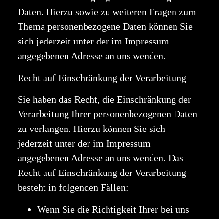
Daten. Hierzu sowie zu weiteren Fragen zum
Thema personenbezogene Daten können Sie
sich jederzeit unter der im Impressum
angegebenen Adresse an uns wenden.
Recht auf Einschränkung der Verarbeitung
Sie haben das Recht, die Einschränkung der
Verarbeitung Ihrer personenbezogenen Daten
zu verlangen. Hierzu können Sie sich
jederzeit unter der im Impressum
angegebenen Adresse an uns wenden. Das
Recht auf Einschränkung der Verarbeitung
besteht in folgenden Fällen:
Wenn Sie die Richtigkeit Ihrer bei uns