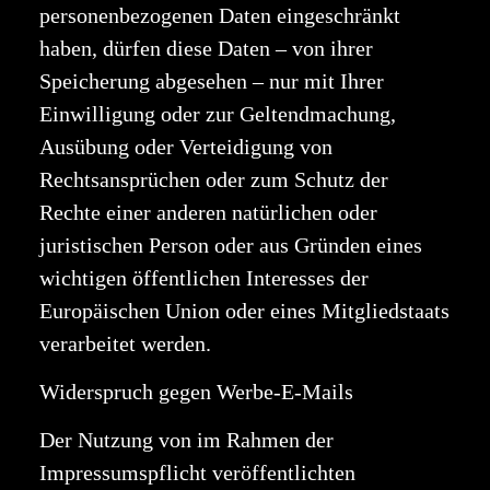
personenbezogenen Daten eingeschränkt
haben, dürfen diese Daten – von ihrer
Speicherung abgesehen – nur mit Ihrer
Einwilligung oder zur Geltendmachung,
Ausübung oder Verteidigung von
Rechtsansprüchen oder zum Schutz der
Rechte einer anderen natürlichen oder
juristischen Person oder aus Gründen eines
wichtigen öffentlichen Interesses der
Europäischen Union oder eines Mitgliedstaats
verarbeitet werden.
Widerspruch gegen Werbe-E-Mails
Der Nutzung von im Rahmen der
Impressumspflicht veröffentlichten