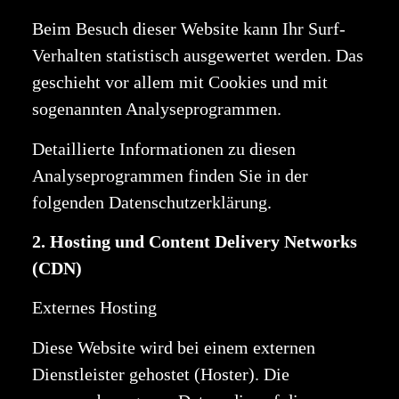
Beim Besuch dieser Website kann Ihr Surf-
Verhalten statistisch ausgewertet werden. Das
geschieht vor allem mit Cookies und mit
sogenannten Analyseprogrammen.
Detaillierte Informationen zu diesen
Analyseprogrammen finden Sie in der
folgenden Datenschutzerklärung.
2. Hosting und Content Delivery Networks
(CDN)
Externes Hosting
Diese Website wird bei einem externen
Dienstleister gehostet (Hoster). Die