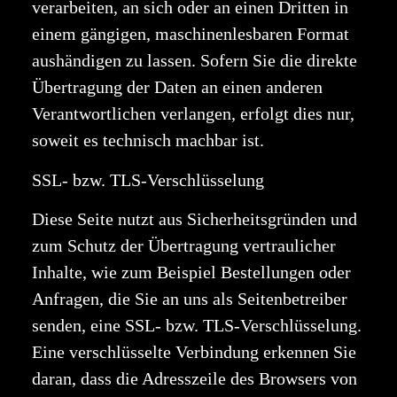
verarbeiten, an sich oder an einen Dritten in
einem gängigen, maschinenlesbaren Format
aushändigen zu lassen. Sofern Sie die direkte
Übertragung der Daten an einen anderen
Verantwortlichen verlangen, erfolgt dies nur,
soweit es technisch machbar ist.
SSL- bzw. TLS-Verschlüsselung
Diese Seite nutzt aus Sicherheitsgründen und
zum Schutz der Übertragung vertraulicher
Inhalte, wie zum Beispiel Bestellungen oder
Anfragen, die Sie an uns als Seitenbetreiber
senden, eine SSL- bzw. TLS-Verschlüsselung.
Eine verschlüsselte Verbindung erkennen Sie
daran, dass die Adresszeile des Browsers von