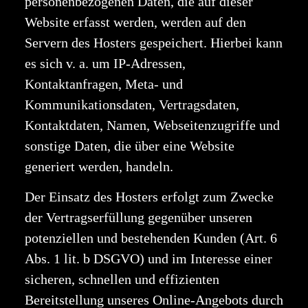
personenbezogenen Daten, die auf dieser
Website erfasst werden, werden auf den
Servern des Hosters gespeichert. Hierbei kann
es sich v. a. um IP-Adressen,
Kontaktanfragen, Meta- und
Kommunikationsdaten, Vertragsdaten,
Kontaktdaten, Namen, Webseitenzugriffe und
sonstige Daten, die über eine Website
generiert werden, handeln.
Der Einsatz des Hosters erfolgt zum Zwecke
der Vertragserfüllung gegenüber unseren
potenziellen und bestehenden Kunden (Art. 6
Abs. 1 lit. b DSGVO) und im Interesse einer
sicheren, schnellen und effizienten
Bereitstellung unseres Online-Angebots durch