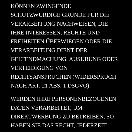
KÖNNEN ZWINGENDE
SCHUTZWÜRDIGE GRÜNDE FÜR DIE
VERARBEITUNG NACHWEISEN, DIE
IHRE INTERESSEN, RECHTE UND
FREIHEITEN ÜBERWIEGEN ODER DIE
VERARBEITUNG DIENT DER
GELTENDMACHUNG, AUSÜBUNG ODER
VERTEIDIGUNG VON
RECHTSANSPRÜCHEN (WIDERSPRUCH
NACH ART. 21 ABS. 1 DSGVO).
WERDEN IHRE PERSONENBEZOGENEN
DATEN VERARBEITET, UM
DIREKTWERBUNG ZU BETREIBEN, SO
HABEN SIE DAS RECHT, JEDERZEIT