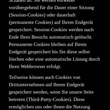
vorübergehend für die Dauer einer Sitzung
(Session-Cookies) oder dauerhaft
(permanente Cookies) auf Ihrem Endgerät
gespeichert. Session-Cookies werden nach
Ende Ihres Besuchs automatisch gelöscht.
Permanente Cookies bleiben auf Ihrem
Endgerät gespeichert bis Sie diese selbst
löschen oder eine automatische Lösung durch
Ihren Webbrowser erfolgt.
Teilweise können auch Cookies von
Drittunternehmen auf Ihrem Endgerät
gespeichert werden, wenn Sie unsere Seite
betreten (Third-Party-Cookies). Diese
ermöglichen uns oder Ihnen die Nutzung