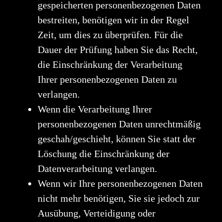
gespeicherten personenbezogenen Daten
bestreiten, benötigen wir in der Regel
Zeit, um dies zu überprüfen. Für die
Dauer der Prüfung haben Sie das Recht,
die Einschränkung der Verarbeitung
Ihrer personenbezogenen Daten zu
verlangen.
Wenn die Verarbeitung Ihrer
personenbezogenen Daten unrechtmäßig
geschah/geschieht, können Sie statt der
Löschung die Einschränkung der
Datenverarbeitung verlangen.
Wenn wir Ihre personenbezogenen Daten
nicht mehr benötigen, Sie sie jedoch zur
Ausübung, Verteidigung oder