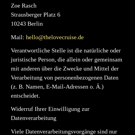
Zoe Rasch
Strausberger Platz 6
10243 Berlin
Mail:
hello@thelovecruise.de
Verantwortliche Stelle ist die natürliche oder
juristische Person, die allein oder gemeinsam
mit anderen über die Zwecke und Mittel der
Verarbeitung von personenbezogenen Daten
(z. B. Namen, E-Mail-Adressen o. Ä.)
entscheidet.
Widerruf Ihrer Einwilligung zur
Datenverarbeitung
Viele Datenverarbeitungsvorgänge sind nur