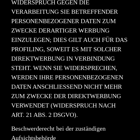
WIDERSPRUCH GEGEN DIE
VERARBEITUNG SIE BETREFFENDER
PERSONENBEZOGENER DATEN ZUM
ZWECKE DERARTIGER WERBUNG
EINZULEGEN; DIES GILT AUCH FÜR DAS
PROFILING, SOWEIT ES MIT SOLCHER
DIREKTWERBUNG IN VERBINDUNG
STEHT. WENN SIE WIDERSPRECHEN,
WERDEN IHRE PERSONENBEZOGENEN
DATEN ANSCHLIESSEND NICHT MEHR
ZUM ZWECKE DER DIREKTWERBUNG
VERWENDET (WIDERSPRUCH NACH
ART. 21 ABS. 2 DSGVO).
Beschwerderecht bei der zuständigen
Aufsichtsbehörde